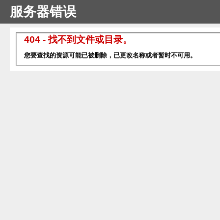
服务器错误
404 - 找不到文件或目录。
您要查找的资源可能已被删除，已更改名称或者暂时不可用。