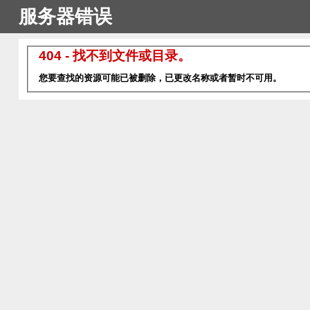
服务器错误
404 - 找不到文件或目录。
您要查找的资源可能已被删除，已更改名称或者暂时不可用。