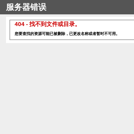
服务器错误
404 - 找不到文件或目录。
您要查找的资源可能已被删除，已更改名称或者暂时不可用。