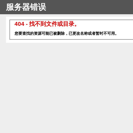
服务器错误
404 - 找不到文件或目录。
您要查找的资源可能已被删除，已更改名称或者暂时不可用。