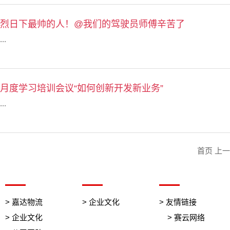
烈日下最帅的人！@我们的驾驶员师傅辛苦了
...
月度学习培训会议“如何创新开发新业务”
...
首页
上一
> 嘉达物流
> 企业文化
> 友情链接
> 企业文化
> 赛云网络