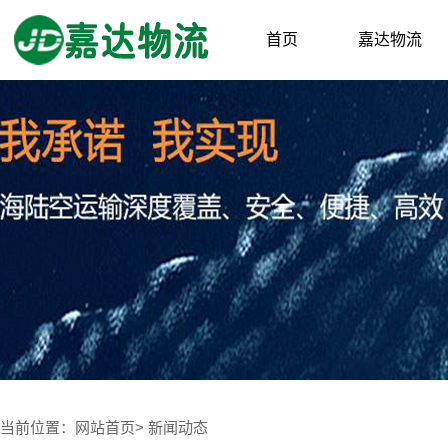
首页
嘉达物流
当前位置：
网站首页
>
新闻动态