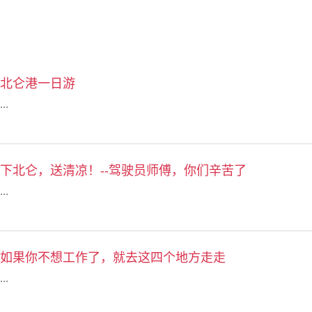
北仑港一日游
...
下北仑，送清凉！--驾驶员师傅，你们辛苦了
...
如果你不想工作了，就去这四个地方走走
...