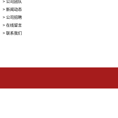
> 公司团队
> 新闻动态
> 公司招聘
> 在线留言
> 联系我们