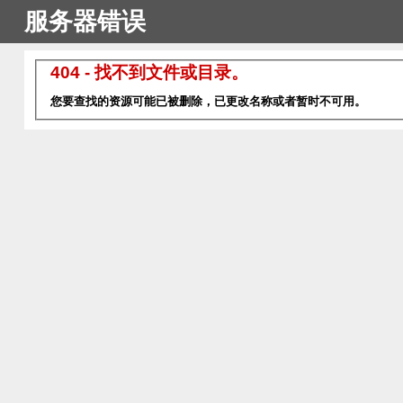
服务器错误
404 - 找不到文件或目录。
您要查找的资源可能已被删除，已更改名称或者暂时不可用。